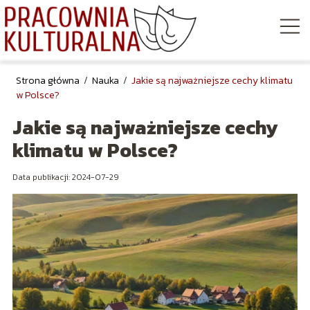
Strona główna
/
Nauka
/
Jakie są najważniejsze cechy klimatu
w Polsce?
Jakie są najważniejsze cechy
klimatu w Polsce?
Data publikacji: 2024-07-29