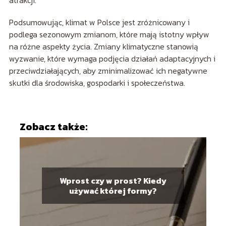
Podsumowując, klimat w Polsce jest zróżnicowany i
podlega sezonowym zmianom, które mają istotny wpływ
na różne aspekty życia. Zmiany klimatyczne stanowią
wyzwanie, które wymaga podjęcia działań adaptacyjnych i
przeciwdziałających, aby zminimalizować ich negatywne
skutki dla środowiska, gospodarki i społeczeństwa.
Zobacz także:
Wprost czy w prost? Kiedy
używać której formy?