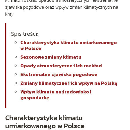
zjawiska pogodowe oraz wpływ zmian klimatycznych na
kraj.
Spis treści:
Charakterystyka klimatu umiarkowanego
w Polsce
Sezonowe zmiany klimatu
Opady atmosferyczne i ich rozkład
Ekstremalne zjawiska pogodowe
Zmiany klimatyczne i ich wpływ na Polskę
Wpływ klimatu na środowisko i
gospodarkę
Charakterystyka klimatu
umiarkowanego w Polsce