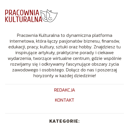
Pracownia Kulturalna to dynamiczna platforma
internetowa, która łączy pasjonatów biznesu, finansów,
edukacji, pracy, kultury, sztuki oraz hobby. Znajdziesz tu
inspirujące artykuły, praktyczne porady i ciekawe
wydarzenia, tworzące wirtualne centrum, gdzie wspólnie
rozwijamy się i odkrywamy fascynujące obszary życia
zawodowego i osobistego. Dołącz do nas i poszerzaj
horyzonty w każdej dziedzinie!
REDAKCJA
KONTAKT
KATEGORIE: