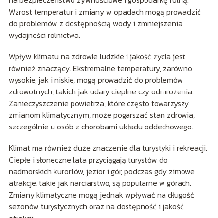
Wzrost temperatur i zmiany w opadach mogą prowadzić
do problemów z dostępnością wody i zmniejszenia
wydajności rolnictwa.
Wpływ klimatu na zdrowie ludzkie i jakość życia jest
również znaczący. Ekstremalne temperatury, zarówno
wysokie, jak i niskie, mogą prowadzić do problemów
zdrowotnych, takich jak udary cieplne czy odmrożenia.
Zanieczyszczenie powietrza, które często towarzyszy
zmianom klimatycznym, może pogarszać stan zdrowia,
szczególnie u osób z chorobami układu oddechowego.
Klimat ma również duże znaczenie dla turystyki i rekreacji.
Ciepłe i słoneczne lata przyciągają turystów do
nadmorskich kurortów, jezior i gór, podczas gdy zimowe
atrakcje, takie jak narciarstwo, są popularne w górach.
Zmiany klimatyczne mogą jednak wpływać na długość
sezonów turystycznych oraz na dostępność i jakość
atrakcji.