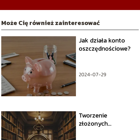
Może Cię również zainteresować
Jak działa konto
oszczędnościowe?
2024-07-29
Tworzenie
złożonych
psychicznie postaci