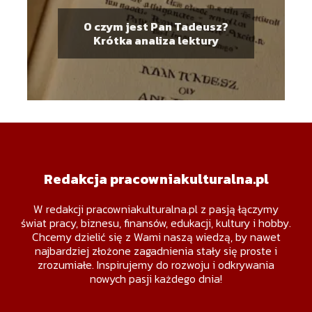
O czym jest Pan Tadeusz?
Krótka analiza lektury
Redakcja pracowniakulturalna.pl
W redakcji pracowniakulturalna.pl z pasją łączymy
świat pracy, biznesu, finansów, edukacji, kultury i hobby.
Chcemy dzielić się z Wami naszą wiedzą, by nawet
najbardziej złożone zagadnienia stały się proste i
zrozumiałe. Inspirujemy do rozwoju i odkrywania
nowych pasji każdego dnia!