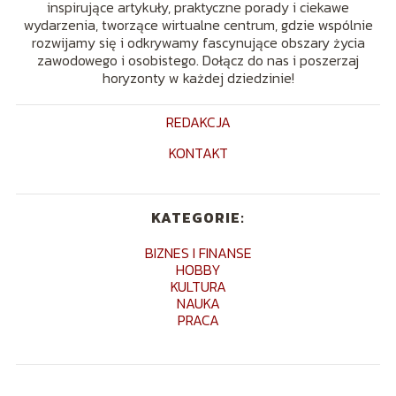
inspirujące artykuły, praktyczne porady i ciekawe
wydarzenia, tworzące wirtualne centrum, gdzie wspólnie
rozwijamy się i odkrywamy fascynujące obszary życia
zawodowego i osobistego. Dołącz do nas i poszerzaj
horyzonty w każdej dziedzinie!
REDAKCJA
KONTAKT
KATEGORIE:
BIZNES I FINANSE
HOBBY
KULTURA
NAUKA
PRACA