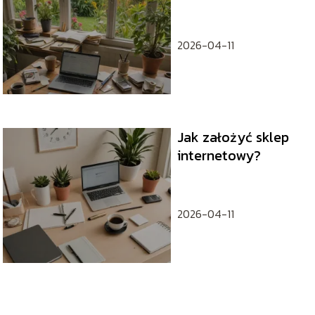
wypowiedzenie
umowy o pracę?
2026-04-11
Jak założyć sklep
internetowy?
2026-04-11