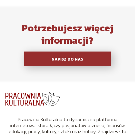
Potrzebujesz więcej
informacji?
NAPISZ DO NAS
Pracownia Kulturalna to dynamiczna platforma
internetowa, która łączy pasjonatów biznesu, finansów,
edukacji, pracy, kultury, sztuki oraz hobby. Znajdziesz tu