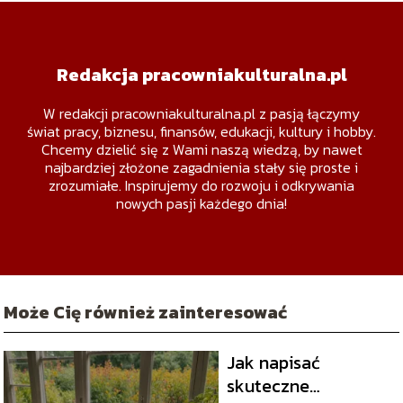
Redakcja pracowniakulturalna.pl
W redakcji pracowniakulturalna.pl z pasją łączymy
świat pracy, biznesu, finansów, edukacji, kultury i hobby.
Chcemy dzielić się z Wami naszą wiedzą, by nawet
najbardziej złożone zagadnienia stały się proste i
zrozumiałe. Inspirujemy do rozwoju i odkrywania
nowych pasji każdego dnia!
Może Cię również zainteresować
Jak napisać
skuteczne