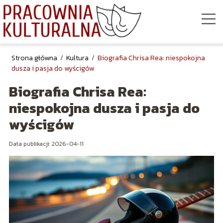
Strona główna
/
Kultura
/
Biografia Chrisa Rea: niespokojna
dusza i pasja do wyścigów
Biografia Chrisa Rea:
niespokojna dusza i pasja do
wyścigów
Data publikacji: 2026-04-11