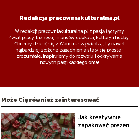
Redakcja pracowniakulturalna.pl
W redakcji pracowniakulturalna.pl z pasją łączymy
świat pracy, biznesu, finansów, edukacji, kultury i hobby.
Chcemy dzielić się z Wami naszą wiedzą, by nawet
najbardziej złożone zagadnienia stały się proste i
zrozumiałe. Inspirujemy do rozwoju i odkrywania
nowych pasji każdego dnia!
Może Cię również zainteresować
Jak kreatywnie
zapakować prezent?
Porady i inspiracje