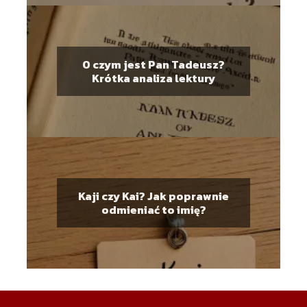
O czym jest Pan Tadeusz?
Krótka analiza lektury
Kaji czy Kai? Jak poprawnie
odmieniać to imię?