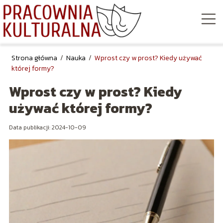
Strona główna
/
Nauka
/
Wprost czy w prost? Kiedy używać
której formy?
Wprost czy w prost? Kiedy
używać której formy?
Data publikacji: 2024-10-09