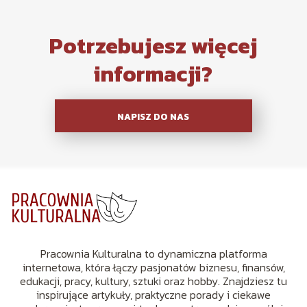
Potrzebujesz więcej
informacji?
NAPISZ DO NAS
Pracownia Kulturalna to dynamiczna platforma
internetowa, która łączy pasjonatów biznesu, finansów,
edukacji, pracy, kultury, sztuki oraz hobby. Znajdziesz tu
inspirujące artykuły, praktyczne porady i ciekawe