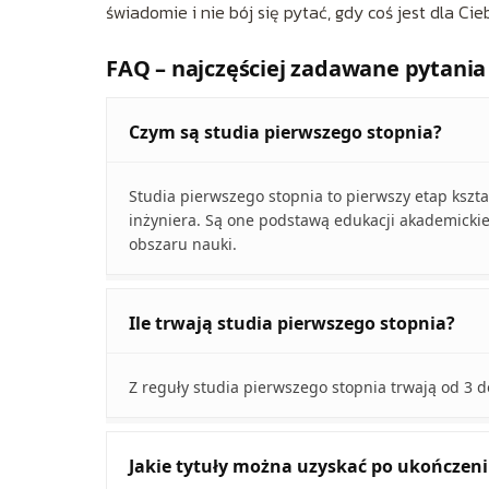
świadomie i nie bój się pytać, gdy coś jest dla Cie
FAQ – najczęściej zadawane pytania
Czym są studia pierwszego stopnia?
Studia pierwszego stopnia to pierwszy etap kszta
inżyniera. Są one podstawą edukacji akademickie
obszaru nauki.
Ile trwają studia pierwszego stopnia?
Z reguły studia pierwszego stopnia trwają od 3 d
Jakie tytuły można uzyskać po ukończen