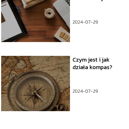
instruktaż
2024-07-29
Czym jest i jak
działa kompas?
2024-07-29