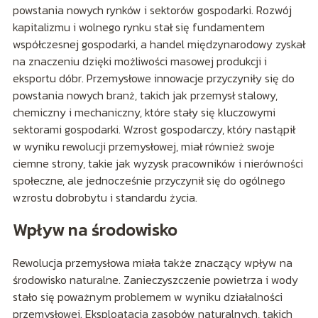
powstania nowych rynków i sektorów gospodarki. Rozwój
kapitalizmu i wolnego rynku stał się fundamentem
współczesnej gospodarki, a handel międzynarodowy zyskał
na znaczeniu dzięki możliwości masowej produkcji i
eksportu dóbr. Przemysłowe innowacje przyczyniły się do
powstania nowych branż, takich jak przemysł stalowy,
chemiczny i mechaniczny, które stały się kluczowymi
sektorami gospodarki. Wzrost gospodarczy, który nastąpił
w wyniku rewolucji przemysłowej, miał również swoje
ciemne strony, takie jak wyzysk pracowników i nierówności
społeczne, ale jednocześnie przyczynił się do ogólnego
wzrostu dobrobytu i standardu życia.
Wpływ na środowisko
Rewolucja przemysłowa miała także znaczący wpływ na
środowisko naturalne. Zanieczyszczenie powietrza i wody
stało się poważnym problemem w wyniku działalności
przemysłowej. Eksploatacja zasobów naturalnych, takich