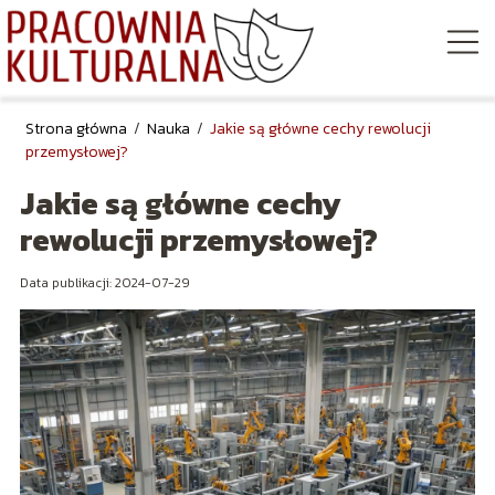
Strona główna
/
Nauka
/
Jakie są główne cechy rewolucji
przemysłowej?
Jakie są główne cechy
rewolucji przemysłowej?
Data publikacji: 2024-07-29