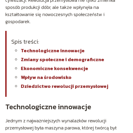
sposób produkcji dóbr, ale także wpłynęła na
kształtowanie się nowoczesnych społeczeństw i
gospodarek.
Spis treści:
Technologiczne innowacje
Zmiany społeczne i demograficzne
Ekonomiczne konsekwencje
Wpływ na środowisko
Dziedzictwo rewolucji przemysłowej
Technologiczne innowacje
Jednym z najważniejszych wynalazków rewolucji
przemysłowej była maszyna parowa, której twórcą był