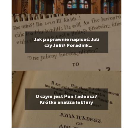
Jak poprawnie napisać: Juli
czy Julii? Poradnik
ortograficzny
O czym jest Pan Tadeusz?
Krótka analiza lektury