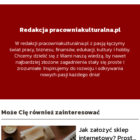
Redakcja pracowniakulturalna.pl
W redakcji pracowniakulturalna.pl z pasją łączymy
świat pracy, biznesu, finansów, edukacji, kultury i hobby.
Chcemy dzielić się z Wami naszą wiedzą, by nawet
najbardziej złożone zagadnienia stały się proste i
zrozumiałe. Inspirujemy do rozwoju i odkrywania
nowych pasji każdego dnia!
Może Cię również zainteresować
Jak założyć sklep
internetowy? Prosty