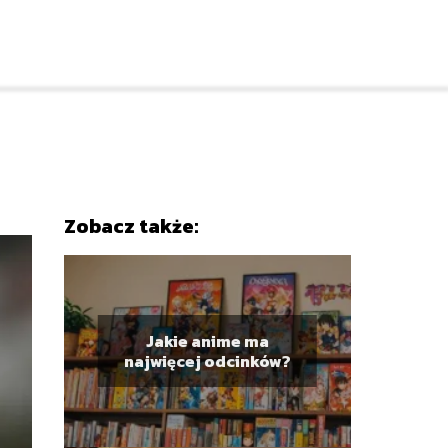
Zobacz także:
Jakie anime ma
najwięcej odcinków?